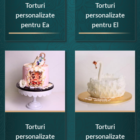
Torturi
Torturi
personalizate
personalizate
pentru Ea
pentru El
Torturi
Torturi
personalizate
personalizate